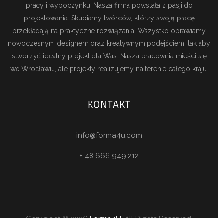
pracy i wypoczynku. Nasza firma powstała z pasji do
projektowania. Skupiamy twórców, którzy swoją pracę
przekładają na praktyczne rozwiązania. Wszystko oprawiamy
nowoczesnym designem oraz kreatywnym podejściem, tak aby
stworzyć idealny projekt dla Was. Nasza pracownia mieści się
we Wrocławiu, ale projekty realizujemy na terenie całego kraju.
KONTAKT
info@forma4u.com
+ 48 666 949 212