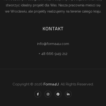
stworzyć idealny projekt dla Was. Nasza pracownia mieści się
we Wrocławiu, ale projekty realizujemy na terenie całego kraju.
KONTAKT
info@forma4u.com
+ 48 666 949 212
Copyright © 2026
Forma4U
. All Rights Reserved.