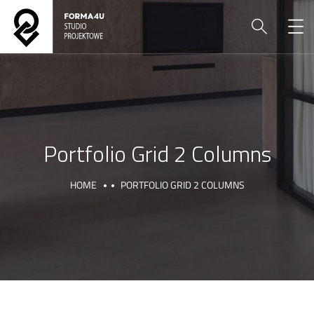
Portfolio Grid 2 Columns
HOME
PORTFOLIO GRID 2 COLUMNS