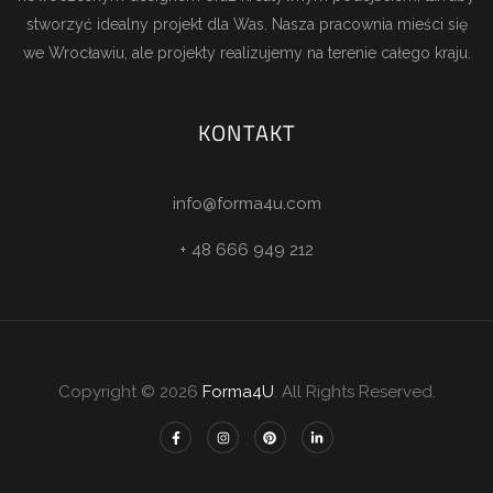
stworzyć idealny projekt dla Was. Nasza pracownia mieści się
we Wrocławiu, ale projekty realizujemy na terenie całego kraju.
KONTAKT
info@forma4u.com
+ 48 666 949 212
Copyright © 2026
Forma4U
. All Rights Reserved.