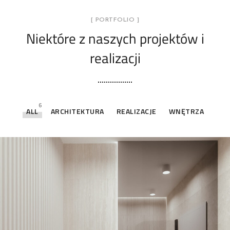
[ PORTFOLIO ]
Niektóre z naszych projektów
i
realizacji
6
ALL
ARCHITEKTURA
REALIZACJE
WNĘTRZA