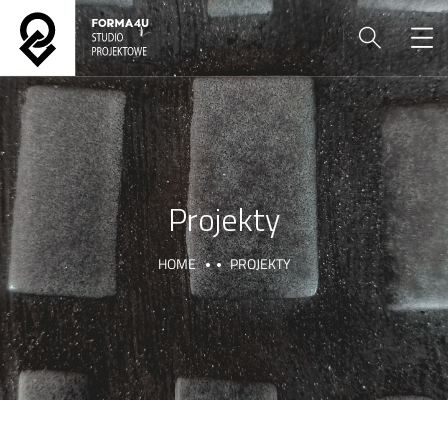
Projekty
HOME
PROJEKTY