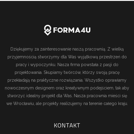
Dziękujemy za zainteresowanie naszą pracownią. Z wielką
przyjemnością stworzymy dla Was wyjątkową przestrzeń do
pracy i wypoczynku. Nasza firma powstała z pasji do
projektowania. Skupiamy twórców, którzy swoją pracę
przekładają na praktyczne rozwiązania. Wszystko oprawiamy
nowoczesnym designem oraz kreatywnym podejściem, tak aby
stworzyć idealny projekt dla Was. Nasza pracownia mieści się
we Wrocławiu, ale projekty realizujemy na terenie całego kraju.
KONTAKT