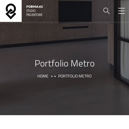
Portfolio Metro
HOME
PORTFOLIO METRO